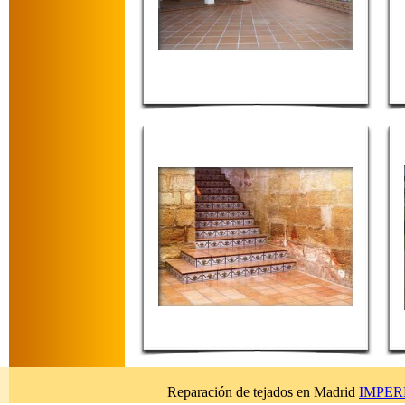
Reparación de tejados en Madrid
IMPERB